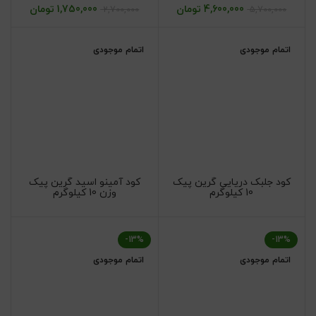
4,600,000
تومان
1,750,000
تومان
2,700,000
5,700,000
اتمام موجودی
اتمام موجودی
کود جلبک دریایی گرین پیک
کود آمینو اسید گرین پیک
10 کیلوگرم
وزن 10 کیلوگرم
-13%
-13%
اتمام موجودی
اتمام موجودی