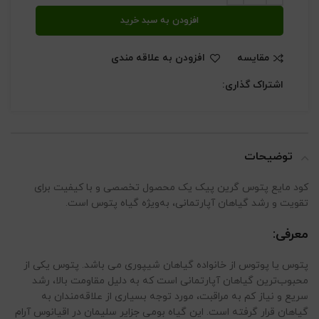
افزودن به سبد خرید
مقایسه
افزودن به علاقه مندی
اشتراک گذاری:
توضیحات
کود مایع پتوس گرین پیک یک محصول تخصصی و با کیفیت برای
تقویت و رشد گیاهان آپارتمانی، به‌ویژه گیاه پتوس است.
معرفی:
پتوس یا پوتوس از خانواده گیاهان شیپوری می باشد. پتوس یکی از
محبوب‌ترین گیاهان آپارتمانی است که به دلیل مقاومت بالا، رشد
سریع و نیاز کم به مراقبت، مورد توجه بسیاری از علاقه‌مندان به
گیاهان قرار گرفته است. این گیاه بومی جزایر سلیمان در اقیانوس آرام