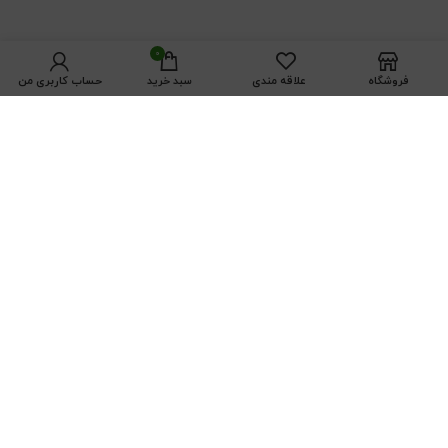
0
فروشگاه
علاقه مندی
سبد خرید
حساب کاربری من