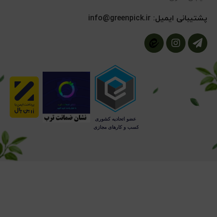
پشتیبانی ایمیل:
info@greenpick.ir