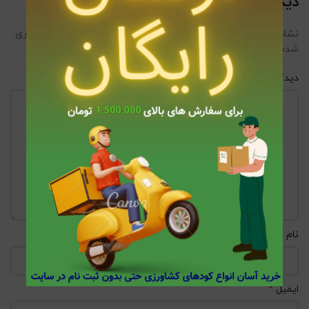
دیدگاهتان را بنویسید
نشانی ایمیل شما منتشر نخواهد شد.
بخش‌های موردنیاز علامت‌گذاری
*
شده‌اند
*
دیدگاه
*
نام
*
ایمیل