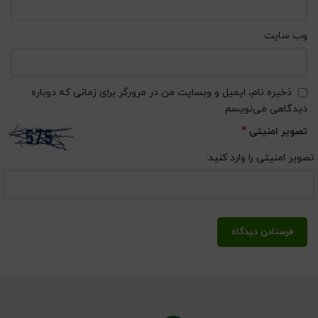
وب‌ سایت
ذخیره نام، ایمیل و وبسایت من در مرورگر برای زمانی که دوباره
دیدگاهی می‌نویسم.
*
تصویر امنیتی
تصویر امنیتی را وارد کنید: