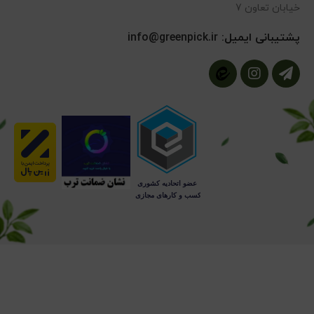
خیابان تعاون 7
پشتیبانی ایمیل:
info@greenpick.ir