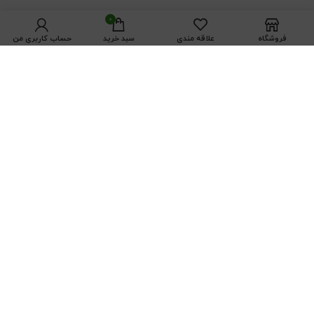
0
فروشگاه
علاقه مندی
سبد خرید
حساب کاربری من