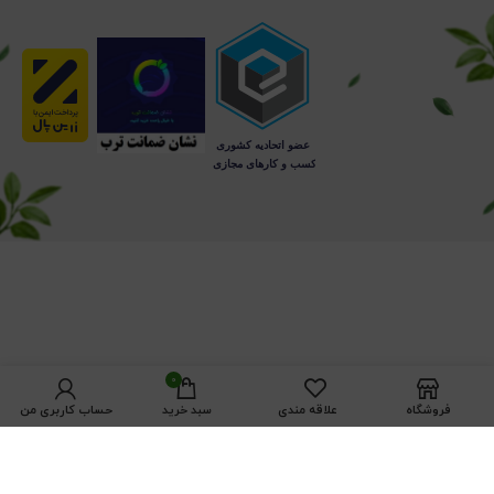
0
فروشگاه
علاقه مندی
سبد خرید
حساب کاربری من