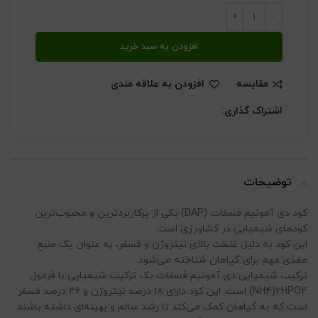
افزودن به سبد خرید
مقایسه
افزودن به علاقه مندی
اشتراک گذاری:
توضیحات
کود دی آمونیم فسفات (DAP) یکی از پرکاربردترین و محبوب‌ترین
کودهای شیمیایی در کشاورزی است.
این کود به دلیل غلظت بالای نیتروژن و فسفر، به عنوان یک منبع
مغذی مهم برای گیاهان شناخته می‌شود.
ترکیب شیمیایی دی آمونیم فسفات یک ترکیب شیمیایی با فرمول
NH4)2HPO4) است. این کود دارای ۱۸ درصد نیتروژن و ۴۶ درصد فسفر
است که به گیاهان کمک می‌کند تا رشد سالم و بهینه‌ای داشته باشند.