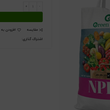
مقایسه
افزودن به 
اشتراک گذاری: