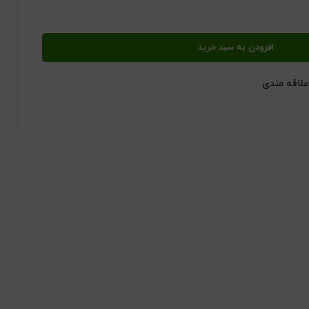
افزودن به سبد خرید
علاقه مندی