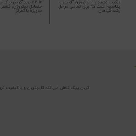
ترکیب متعادل از نیتروژن، فسفر و
52-10 برند گرین پیک 
پتاسیم است که برای تمامی مراحل
متعادل نیتروژن، فسفر 
رشد گیاهان
به‌ویژه با تمرکز
گرین پیک تلاش می کند تا بهترین و با کیفیت تری