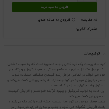
افزودن به سبد خرید
مقایسه
افزودن به علاقه مندی
اشتراک گذاری:
توضیحات
کود سه بیست یک کود کامل و چند منظوره است که به سبب داشتن
یک فرمول متعادل حاوی سه عنصر حیاتی فسفر، نیتروژن و پتاسیم
خود می تواند در تمامی مراحل رشد گیاهان مختلف استفاده شود.
عنصر نیتروژن موجود در کود چندکاره، به رشد رویشی کمک می‌کند و
مسئول رشد برگهای سبز در گیاه است.
این ماده به تولید کلروفیل و بهبود فرآیند فتوسنتز و افزایش کیفیت
محصول نیز کمک می کند.
عنصر فسفر موجود در کود سه بیست ریشه گیاه را تحریک می‌کند و
باعث افزایش شکوفه می شود و جذب و تبدیل انرژی خورشید را در