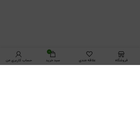
0
فروشگاه
علاقه مندی
سبد خرید
حساب کاربری من