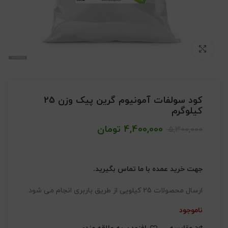
بزرگنمایی تصویر
کود سولفات آمونیوم گرین پیک وزن 25
کیلوگرم
4,400,000
تومان
5,300,000
جهت خرید عمده با ما تماس بگیرید.
ارسال محصولات 25 کیلویی از طریق باربری انجام می شود.
ناموجود