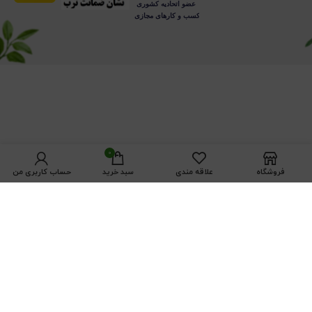
0
فروشگاه
علاقه مندی
سبد خرید
حساب کاربری من