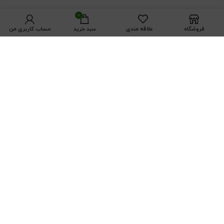
0
فروشگاه
علاقه مندی
سبد خرید
حساب کاربری من