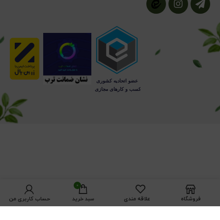
0
فروشگاه
علاقه مندی
سبد خرید
حساب کاربری من