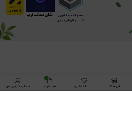
0
فروشگاه
علاقه مندی
سبد خرید
حساب کاربری من