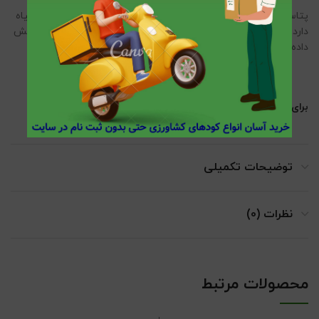
پتاسیم همچنین نقش کلیدی در انتقال آب و مواد مغذی در آوند گیاه
دارد. این محصول با مقدار کافی پتاسیم، می تواند رشد ریشه را افزایش
داده و به گسترش بیماری های محصولات کشاورزی کمک کند.
برای استفاده دقیق از این محصول به اینجا مراجعه کنید .
توضیحات تکمیلی
نظرات (0)
محصولات مرتبط