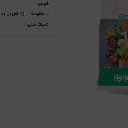
ناموجود
مقایسه
افزودن به 
اشتراک گذاری: