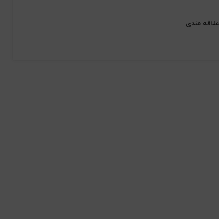
علاقه مندی