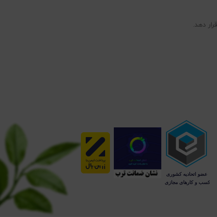
رار دهد.