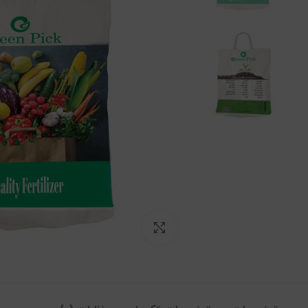
بزرگنمایی تصویر