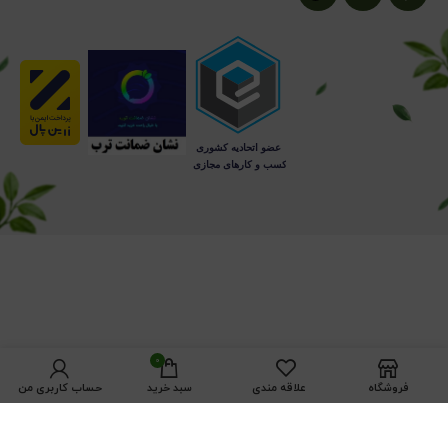
0
فروشگاه
علاقه مندی
سبد خرید
حساب کاربری من