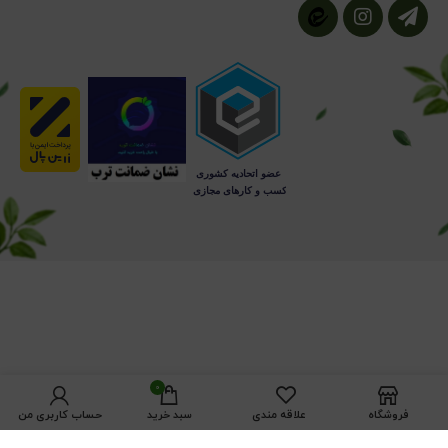
0
فروشگاه
علاقه مندی
سبد خرید
حساب کاربری من