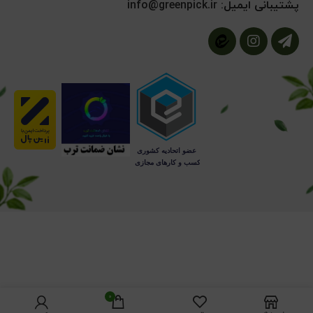
پشتیبانی ایمیل:
info@greenpick.ir
0