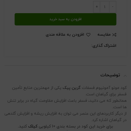
افزودن به سبد خرید
مقایسه
افزودن به علاقه مندی
اشتراک گذاری:
توضیحات
کود مونو آمونیوم فسفات
گرین پیک
یکی از مهمترین منابع تأمین
فسفر برای گیاهان است.
همانطور که می دانید، فسفر باعث افزایش مقاومت گیاه در برابر تنش
ها است.
از دیگر کاربردهای این عنصر می توان به افزایش ریشه و افزایش گلدهی
در گیاهان اشاره کرد.
برای خرید این کود در بسته بندی 10 کیلویی
کیلک
کنید.